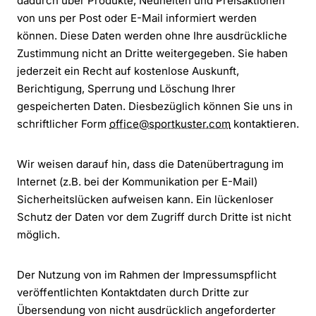
dadurch über Produkte, Neuheiten und Preisaktionen
von uns per Post oder E-Mail informiert werden
können. Diese Daten werden ohne Ihre ausdrückliche
Zustimmung nicht an Dritte weitergegeben. Sie haben
jederzeit ein Recht auf kostenlose Auskunft,
Berichtigung, Sperrung und Löschung Ihrer
gespeicherten Daten. Diesbezüglich können Sie uns in
schriftlicher Form
office@sportkuster.com
kontaktieren.
Wir weisen darauf hin, dass die Datenübertragung im
Internet (z.B. bei der Kommunikation per E-Mail)
Sicherheitslücken aufweisen kann. Ein lückenloser
Schutz der Daten vor dem Zugriff durch Dritte ist nicht
möglich.
Der Nutzung von im Rahmen der Impressumspflicht
veröffentlichten Kontaktdaten durch Dritte zur
Übersendung von nicht ausdrücklich angeforderter