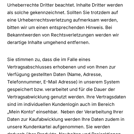
Urheberrechte Dritter beachtet. Inhalte Dritter werden
als solche gekennzeichnet. Sollten Sie trotzdem auf
eine Urheberrechtsverletzung aufmerksam werden,
bitten wir um einen entsprechenden Hinweis. Bei
Bekanntwerden von Rechtsverletzungen werden wir
derartige Inhalte umgehend entfernen.
Sie stimmen zu, dass die im Falle eines
Vertragsabschlusses erhobenen und von Ihnen zur
Verfügung gestellten Daten (Name, Adresse,
Telefonnummer, E-Mail Adresse) in unserem System
gespeichert bzw. verarbeitet und für die Dauer der
Vertragsabwicklung genutzt werden. Ihre Vertragsdaten
sind im individuellen Kundenlogin auch im Bereich
„Mein Konto“ einsehbar. Neben der Verarbeitung Ihrer
Daten zur Kaufabwicklung werden Ihre Daten zudem in
unsere Kundenkartei aufgenommen. Sie werden