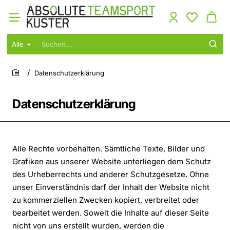
Alle
Suchen...
Datenschutzerklärung
home
Datenschutzerklärung
Alle Rechte vorbehalten. Sämtliche Texte, Bilder und
Grafiken aus unserer Website unterliegen dem Schutz
des Urheberrechts und anderer Schutzgesetze. Ohne
unser Einverständnis darf der Inhalt der Website nicht
zu kommerziellen Zwecken kopiert, verbreitet oder
bearbeitet werden. Soweit die Inhalte auf dieser Seite
nicht von uns erstellt wurden, werden die