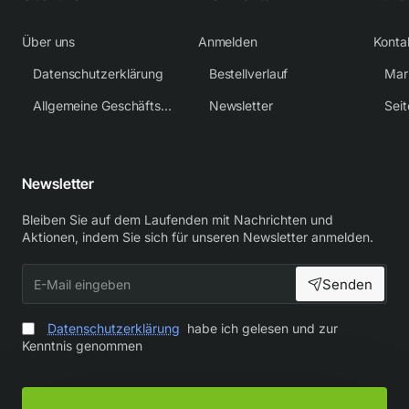
Über uns
Anmelden
Konta
Datenschutzerklärung
Bestellverlauf
Mar
Allgemeine Geschäftsbedingungen
Newsletter
Sei
Newsletter
Bleiben Sie auf dem Laufenden mit Nachrichten und
Aktionen, indem Sie sich für unseren Newsletter anmelden.
E-
Senden
Mail
eingeben
Datenschutzerklärung
habe ich gelesen und zur
Kenntnis genommen