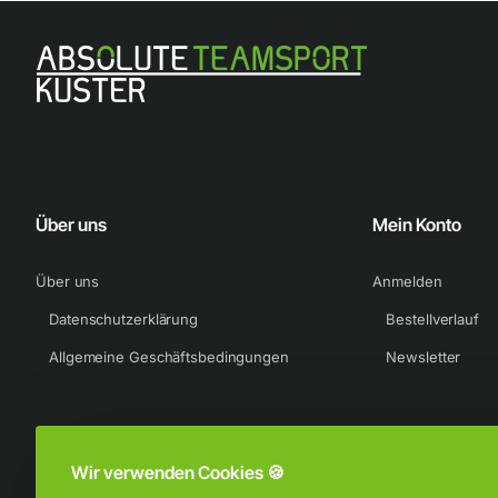
Über uns
Mein Konto
Über uns
Anmelden
Datenschutzerklärung
Bestellverlauf
Allgemeine Geschäftsbedingungen
Newsletter
Wir verwenden Cookies 🍪