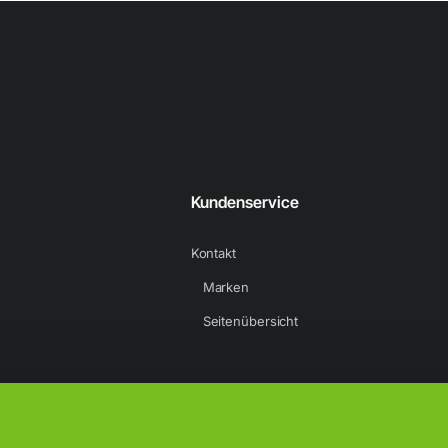
Kundenservice
Kontakt
Marken
Seitenübersicht