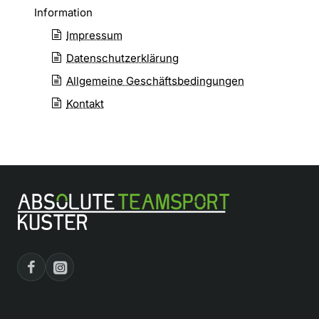
Information
Impressum
Datenschutzerklärung
Allgemeine Geschäftsbedingungen
Kontakt