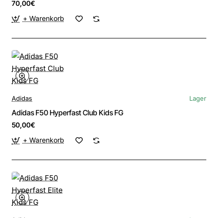
70,00€
+ Warenkorb
Adidas
Lager
Adidas F50 Hyperfast Club Kids FG
50,00€
+ Warenkorb