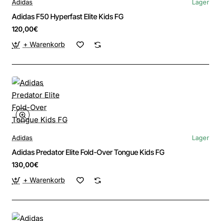
Adidas
Lager
Adidas F50 Hyperfast Elite Kids FG
120,00€
+ Warenkorb
Adidas
Lager
Adidas Predator Elite Fold-Over Tongue Kids FG
130,00€
+ Warenkorb