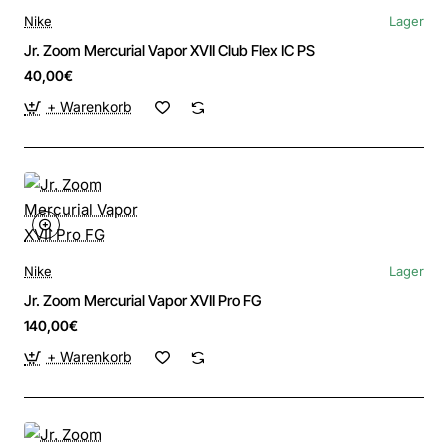
Nike
Lager
Jr. Zoom Mercurial Vapor XVII Club Flex IC PS
40,00€
+ Warenkorb
Nike
Lager
Jr. Zoom Mercurial Vapor XVII Pro FG
140,00€
+ Warenkorb