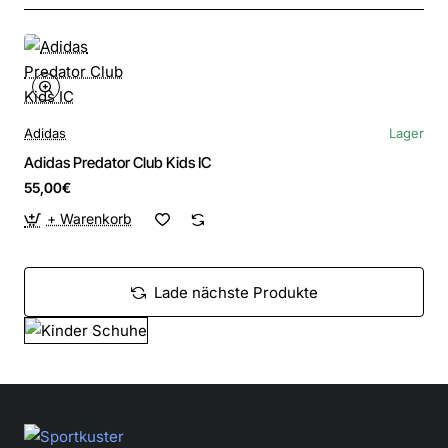
Adidas
Lager
Adidas Predator Club Kids IC
55,00€
+ Warenkorb
Lade nächste Produkte