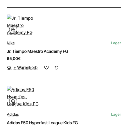
Nike
Lager
Jr. Tiempo Maestro Academy FG
65,00€
+ Warenkorb
Adidas
Lager
Adidas F50 Hyperfast League Kids FG