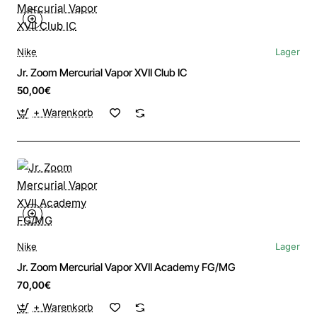
Nike
Lager
Jr. Zoom Mercurial Vapor XVII Club IC
50,00€
+ Warenkorb
Nike
Lager
Jr. Zoom Mercurial Vapor XVII Academy FG/MG
70,00€
+ Warenkorb