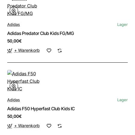
Adidas
Lager
Adidas Predator Club Kids FG/MG
50,00€
+ Warenkorb
Adidas
Lager
Adidas F50 Hyperfast Club Kids IC
50,00€
+ Warenkorb