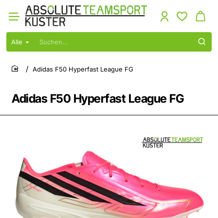
Alle
Suchen...
Adidas F50 Hyperfast League FG
home
Adidas F50 Hyperfast League FG