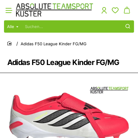
Alle
Suchen...
Adidas F50 League Kinder FG/MG
home
Adidas F50 League Kinder FG/MG