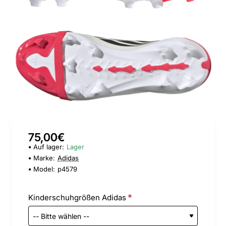
75,00€
Auf lager:
Lager
Marke:
Adidas
Model:
p4579
Kinderschuhgrößen Adidas