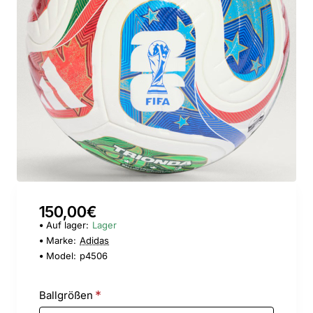
150,00€
Auf lager:
Lager
Marke:
Adidas
Model:
p4506
Ballgrößen