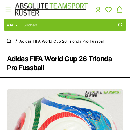
Alle
Suchen...
Adidas FIFA World Cup 26 Trionda Pro Fussball
home
Adidas FIFA World Cup 26 Trionda
Pro Fussball