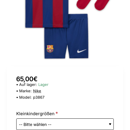
65,00€
Auf lager:
Lager
Marke:
Nike
Model:
p3867
Kleinkindergrößen