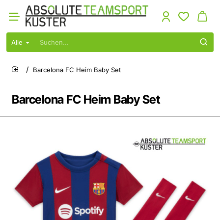
Alle
Suchen...
Barcelona FC Heim Baby Set
home
Barcelona FC Heim Baby Set