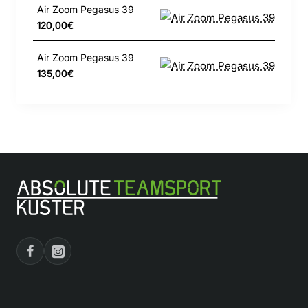
Air Zoom Pegasus 39
120,00€
Air Zoom Pegasus 39
135,00€