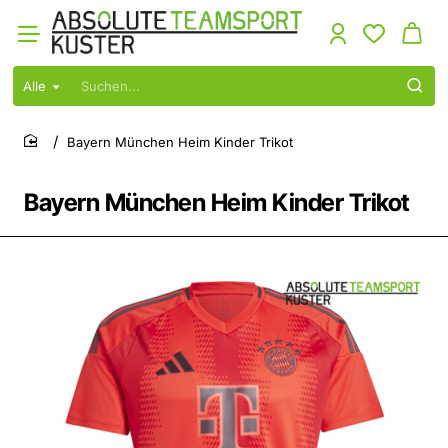
Alle
Suchen...
Bayern München Heim Kinder Trikot
home
Bayern München Heim Kinder Trikot