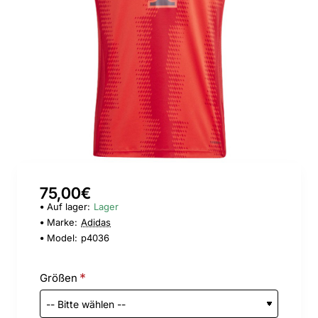
75,00€
Auf lager:
Lager
Marke:
Adidas
Model:
p4036
Größen