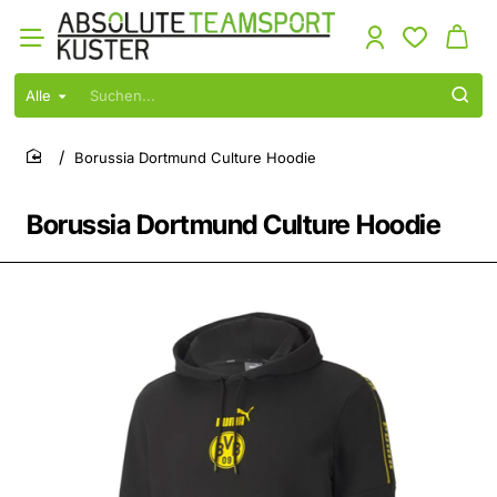
Alle
Suchen...
Borussia Dortmund Culture Hoodie
home
Borussia Dortmund Culture Hoodie