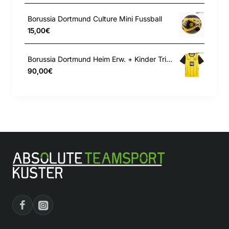
Borussia Dortmund Culture Mini Fussball
15,00€
Borussia Dortmund Heim Erw. + Kinder Trikot
90,00€