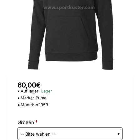
60,00€
Auf lager:
Lager
Marke:
Puma
Model:
p2953
Größen