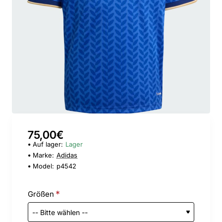
75,00€
Auf lager:
Lager
Marke:
Adidas
Model:
p4542
Größen