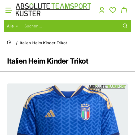
Alle
Suchen...
Italien Heim Kinder Trikot
home
Italien Heim Kinder Trikot