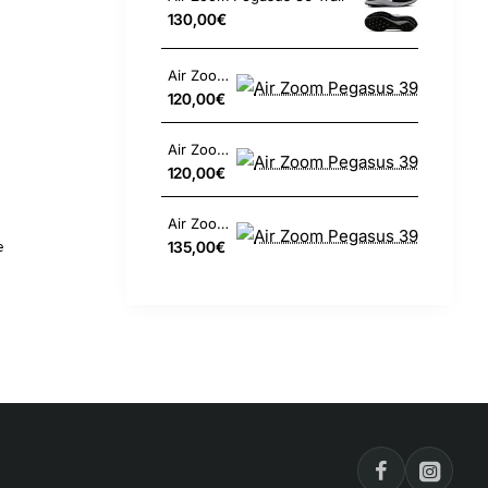
130,00€
Air Zoom Pegasus 39
120,00€
Air Zoom Pegasus 39
120,00€
Air Zoom Pegasus 39
135,00€
e