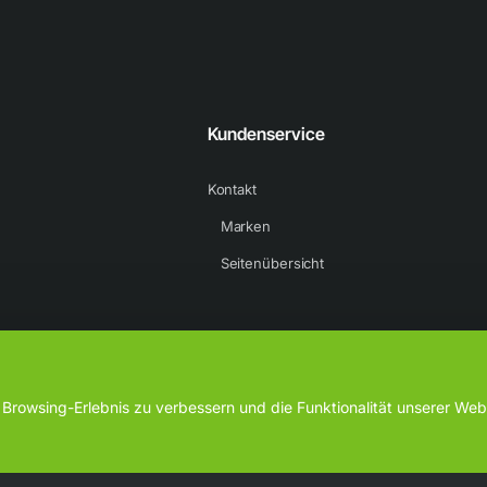
Kundenservice
Kontakt
Marken
Seitenübersicht
rowsing-Erlebnis zu verbessern und die Funktionalität unserer Webs