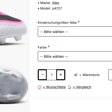
Marke:
Nike
Model:
p4727
Kinderschuhgrößen Nike
Farbe
+ Warenkorb
+ Wunschliste
+ Vergleich