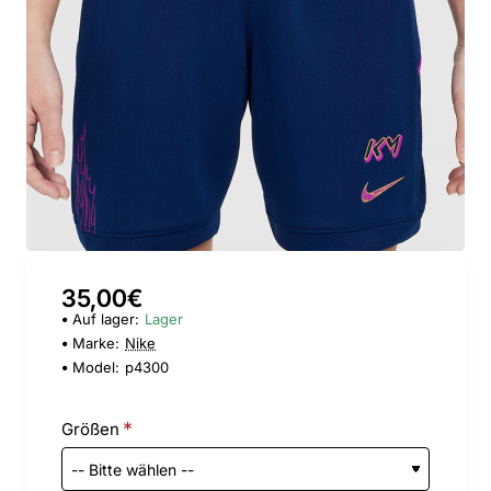
35,00€
Auf lager:
Lager
Marke:
Nike
Model:
p4300
Größen