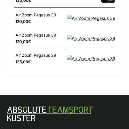
130,00€
Air Zoom Pegasus 39
120,00€
Air Zoom Pegasus 39
120,00€
Air Zoom Pegasus 39
135,00€