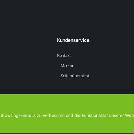
Kundenservice
Kontakt
Marken
Seitenübersicht
8 und 16 Jahren
rowsing-Erlebnis zu verbessern und die Funktionalität unserer Webs