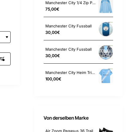
Manchester City 1/4 Zip Pullover
75,00€
Manchester City Fussball
30,00€
Manchester City Fussball
30,00€
Manchester City Heim Trikot
100,00€
Von derselben Marke
Air Zoom Pegasus 36 Trail