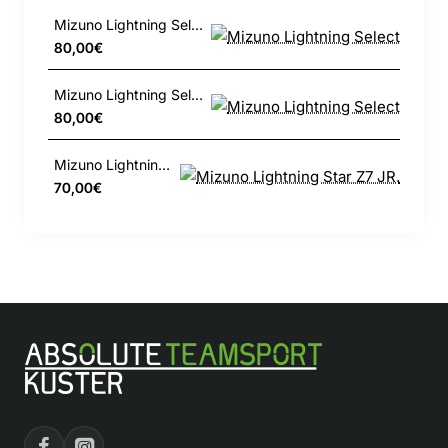
Mizuno Lightning Select
80,00€
Mizuno Lightning Select
80,00€
Mizuno Lightning Star Z7 JR.
70,00€