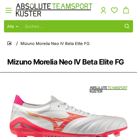
Alle
Suchen...
Mizuno Morelia Neo IV Beta Elite FG
home
Mizuno Morelia Neo IV Beta Elite FG