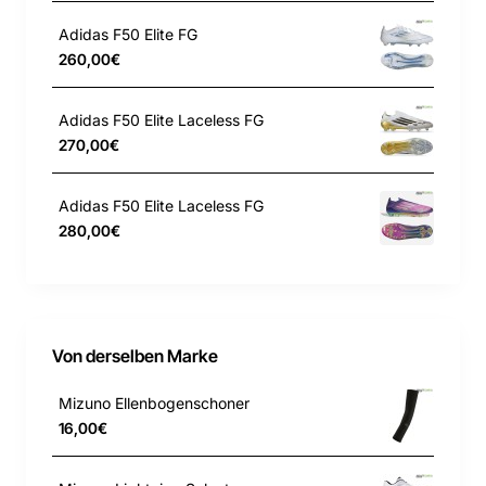
Adidas F50 Elite FG
260,00€
Adidas F50 Elite Laceless FG
270,00€
Adidas F50 Elite Laceless FG
280,00€
Von derselben Marke
Mizuno Ellenbogenschoner
16,00€