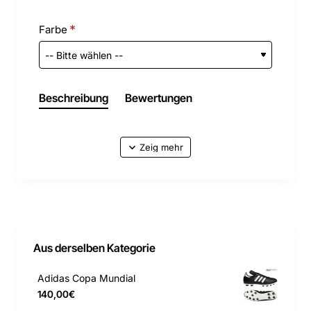
Farbe
Beschreibung
Bewertungen
Aus derselben Kategorie
Adidas Copa Mundial
140,00€