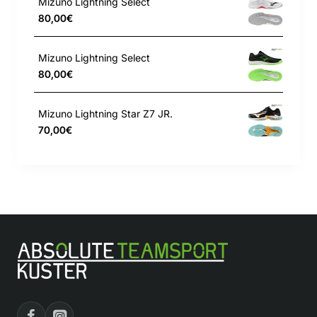
Mizuno Lightning Select
80,00€
Mizuno Lightning Select
80,00€
Mizuno Lightning Star Z7 JR.
70,00€