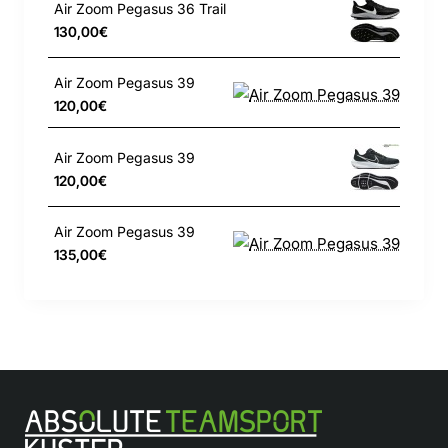
Air Zoom Pegasus 36 Trail
130,00€
Air Zoom Pegasus 39
120,00€
Air Zoom Pegasus 39
120,00€
Air Zoom Pegasus 39
135,00€