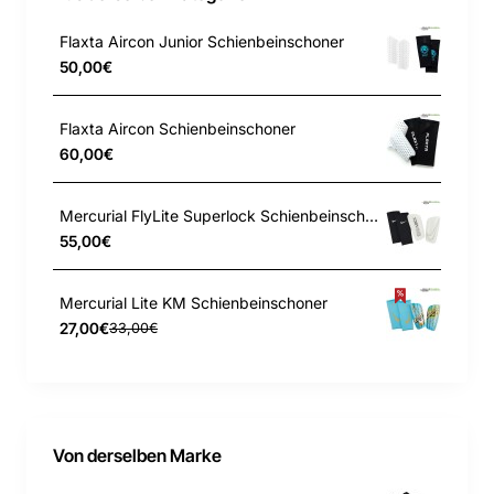
Flaxta Aircon Junior Schienbeinschoner
50,00€
Flaxta Aircon Schienbeinschoner
60,00€
Mercurial FlyLite Superlock Schienbeinschoner
55,00€
Mercurial Lite KM Schienbeinschoner
27,00€
33,00€
Von derselben Marke