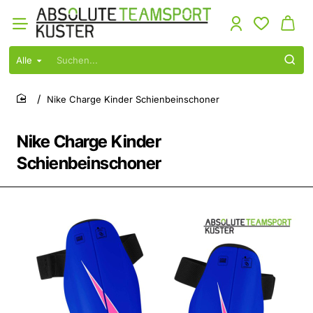
Alle
Suchen...
Nike Charge Kinder Schienbeinschoner
home
Nike Charge Kinder
Schienbeinschoner