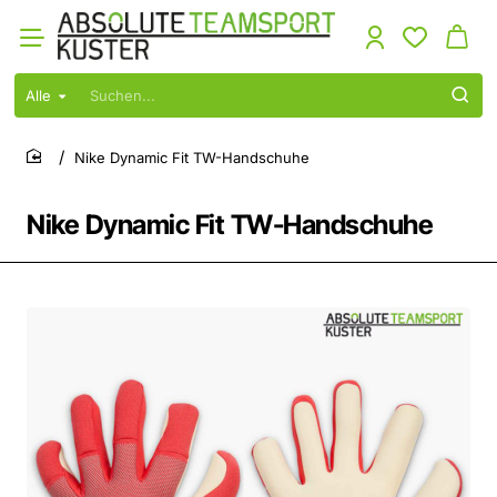
Alle
Suchen...
Nike Dynamic Fit TW-Handschuhe
home
Nike Dynamic Fit TW-Handschuhe