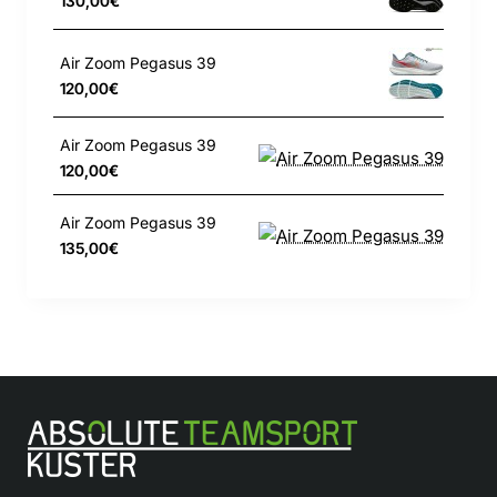
130,00€
Air Zoom Pegasus 39
120,00€
Air Zoom Pegasus 39
120,00€
Air Zoom Pegasus 39
135,00€