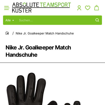
Alle
Suchen...
Nike Jr. Goalkeeper Match Handschuhe
home
Nike Jr. Goalkeeper Match
Handschuhe