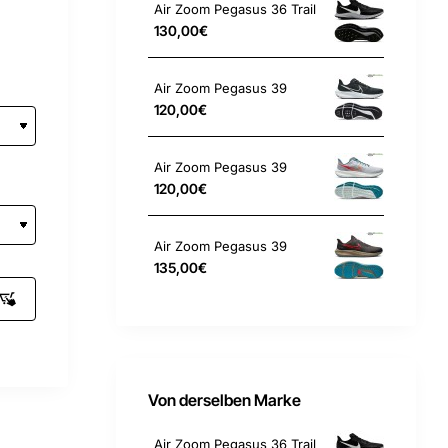
Air Zoom Pegasus 36 Trail
130,00€
Air Zoom Pegasus 39
120,00€
Air Zoom Pegasus 39
120,00€
Air Zoom Pegasus 39
135,00€
Von derselben Marke
Air Zoom Pegasus 36 Trail