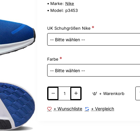
Marke:
Nike
Model:
p3453
UK Schuhgrößen Nike
Farbe
+ Warenkorb
+ Wunschliste
+ Vergleich