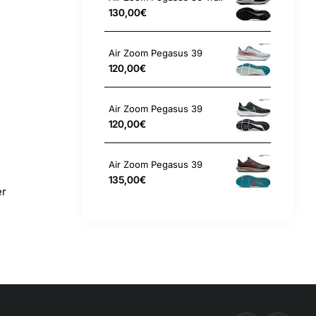
130,00€
Air Zoom Pegasus 39
120,00€
Air Zoom Pegasus 39
120,00€
Air Zoom Pegasus 39
135,00€
er
.