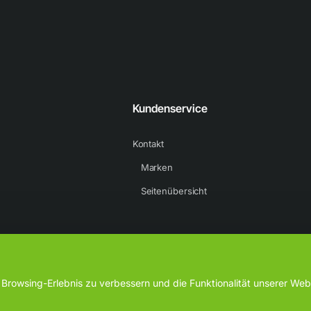
.
Kundenservice
Kontakt
Marken
Seitenübersicht
rowsing-Erlebnis zu verbessern und die Funktionalität unserer Webs