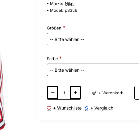
Marke:
Nike
Model:
p3356
Größen
Farbe
+ Warenkorb
+ Wunschliste
+ Vergleich