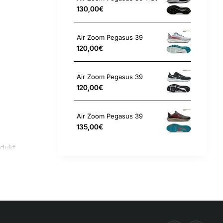
130,00€
Air Zoom Pegasus 39
120,00€
Air Zoom Pegasus 39
120,00€
Air Zoom Pegasus 39
135,00€
odukt
nen