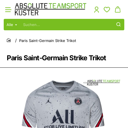
Alle
Suchen...
Paris Saint-Germain Strike Trikot
home
Paris Saint-Germain Strike Trikot