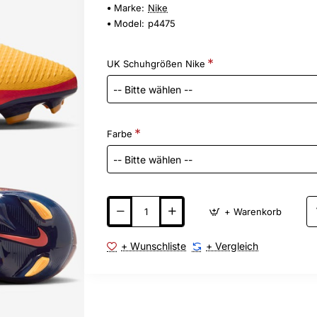
Marke:
Nike
Model:
p4475
UK Schuhgrößen Nike
Farbe
+ Warenkorb
+ Wunschliste
+ Vergleich