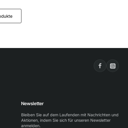
odukte
Newsletter
Bleiben Sie auf dem Laufenden mit Nachrichten und
Aktionen, indem Sie sich für unseren Newsletter
anmelden.