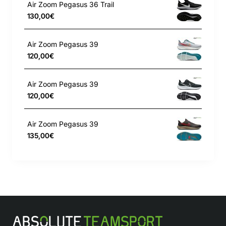
Air Zoom Pegasus 36 Trail
130,00€
Air Zoom Pegasus 39
120,00€
Air Zoom Pegasus 39
120,00€
Air Zoom Pegasus 39
135,00€