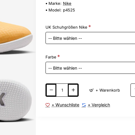
Marke:
Nike
Model:
p4525
UK Schuhgrößen Nike
Farbe
+ Warenkorb
+ Wunschliste
+ Vergleich