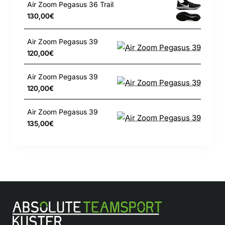
Air Zoom Pegasus 36 Trail
130,00€
Air Zoom Pegasus 39
120,00€
Air Zoom Pegasus 39
120,00€
Air Zoom Pegasus 39
135,00€