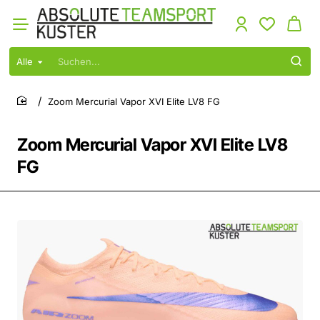
Alle
Suchen...
Zoom Mercurial Vapor XVI Elite LV8 FG
home
Zoom Mercurial Vapor XVI Elite LV8
FG