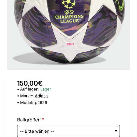
150,00€
Auf lager:
Lager
Marke:
Adidas
Model:
p4626
Ballgrößen