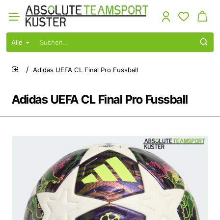
Alle
Suchen...
Adidas UEFA CL Final Pro Fussball
home
Adidas UEFA CL Final Pro Fussball