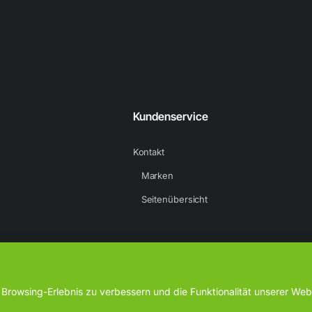
Kundenservice
Kontakt
Marken
Seitenübersicht
rowsing-Erlebnis zu verbessern und die Funktionalität unserer Webs