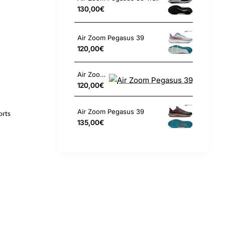
130,00€
Air Zoom Pegasus 39
120,00€
Air Zoom Pegasus 39
120,00€
Air Zoom Pegasus 39
orts
135,00€