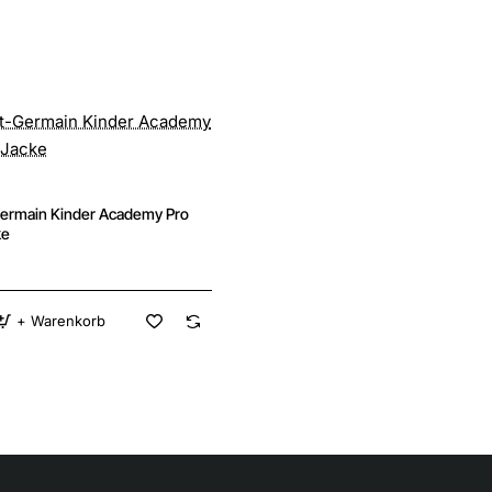
Germain Kinder Academy Pro
ke
+ Warenkorb