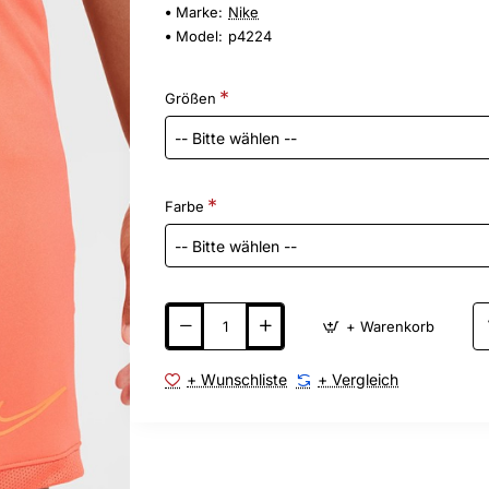
Marke:
Nike
Model:
p4224
Größen
Farbe
+ Warenkorb
+ Wunschliste
+ Vergleich