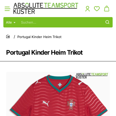
Alle
Suchen...
Portugal Kinder Heim Trikot
home
Portugal Kinder Heim Trikot