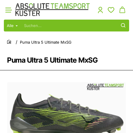
Alle
Suchen...
Puma Ultra 5 Ultimate MxSG
home
Puma Ultra 5 Ultimate MxSG